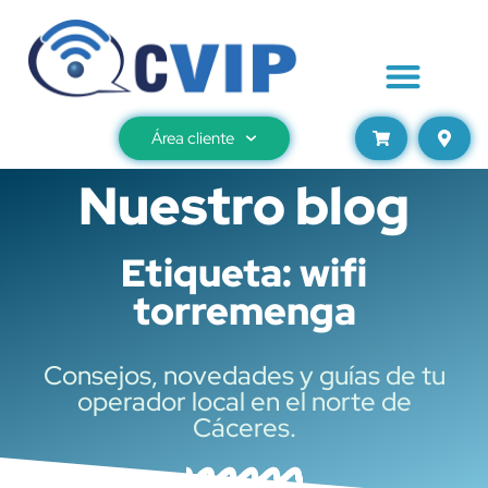
Área cliente
Nuestro blog
Etiqueta: wifi
torremenga
Consejos, novedades y guías de tu
operador local en el norte de
Cáceres.