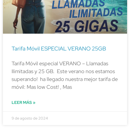
Tarifa Móvil ESPECIAL VERANO 25GB
Tarifa Móvil especial VERANO – Llamadas
Ilimitadas y 25 GB. Este verano nos estamos
superando! ha llegado nuestra mejor tarifa de
móvil: Mas low Cost! , Mas
LEER MÁS »
9 de agosto de 2024