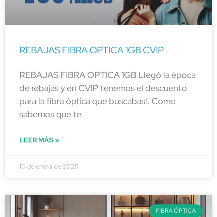
REBAJAS FIBRA OPTICA 1GB CVIP
REBAJAS FIBRA OPTICA 1GB Llegó la época
de rebajas y en CVIP tenemos el descuento
para la fibra óptica que buscabas!. Como
sabemos que te
LEER MÁS »
10 de enero de 2025
FIBRA ÓPTICA