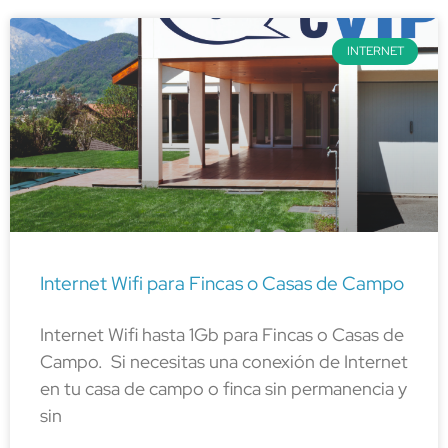
INTERNET
Internet Wifi para Fincas o Casas de Campo
Internet Wifi hasta 1Gb para Fincas o Casas de
Campo. Si necesitas una conexión de Internet
en tu casa de campo o finca sin permanencia y
sin