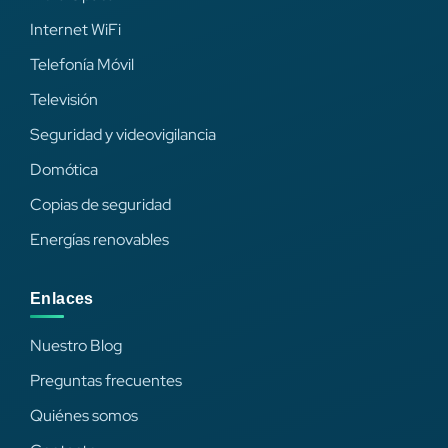
Internet WiFi
Telefonía Móvil
Televisión
Seguridad y videovigilancia
Domótica
Copias de seguridad
Energías renovables
Enlaces
Nuestro Blog
Preguntas frecuentes
Quiénes somos