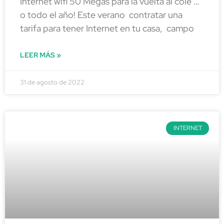
Internet wifi 50 Megas para la vuelta al cole …
o todo el año! Este verano contratar una
tarifa para tener Internet en tu casa, campo
LEER MÁS »
31 de agosto de 2022
INTERNET