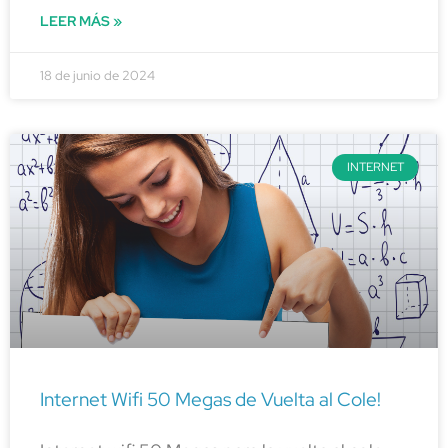
LEER MÁS »
18 de junio de 2024
INTERNET
Internet Wifi 50 Megas de Vuelta al Cole!