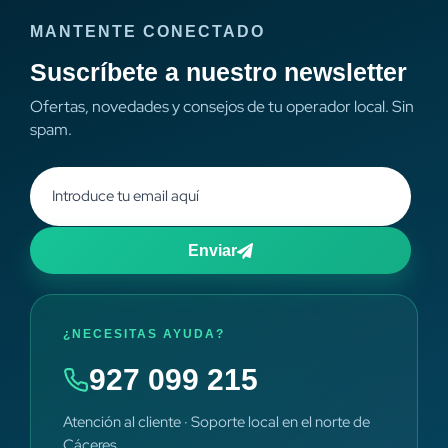
MANTENTE CONECTADO
Suscríbete a nuestro newsletter
Ofertas, novedades y consejos de tu operador local. Sin
spam.
Enviar
¿NECESITAS AYUDA?
927 099 215
Atención al cliente · Soporte local en el norte de
Cáceres