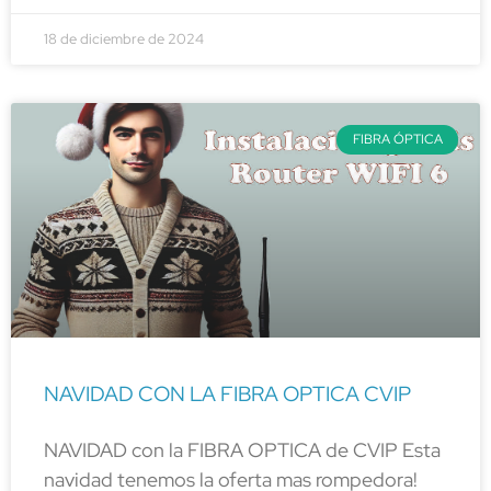
18 de diciembre de 2024
FIBRA ÓPTICA
NAVIDAD CON LA FIBRA OPTICA CVIP
NAVIDAD con la FIBRA OPTICA de CVIP Esta
navidad tenemos la oferta mas rompedora!