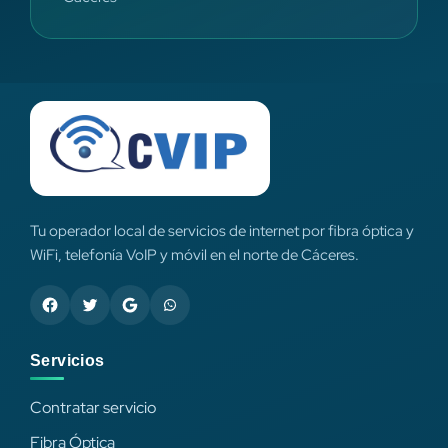
Tu operador local de servicios de internet por fibra óptica y
WiFi, telefonía VoIP y móvil en el norte de Cáceres.
Servicios
Contratar servicio
Fibra Óptica