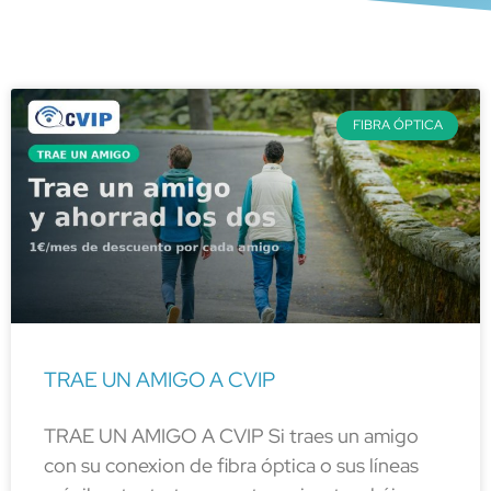
FIBRA ÓPTICA
TRAE UN AMIGO A CVIP
TRAE UN AMIGO A CVIP Si traes un amigo
con su conexion de fibra óptica o sus líneas