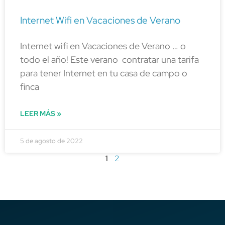
Internet Wifi en Vacaciones de Verano
Internet wifi en Vacaciones de Verano … o
todo el año! Este verano contratar una tarifa
para tener Internet en tu casa de campo o
finca
LEER MÁS »
5 de agosto de 2022
1
2