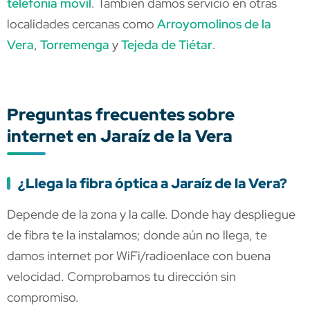
telefonía móvil
. También damos servicio en otras
localidades cercanas como
Arroyomolinos de la
Vera
,
Torremenga
y
Tejeda de Tiétar
.
Preguntas frecuentes sobre
internet en Jaraíz de la Vera
¿Llega la fibra óptica a Jaraíz de la Vera?
Depende de la zona y la calle. Donde hay despliegue
de fibra te la instalamos; donde aún no llega, te
damos internet por WiFi/radioenlace con buena
velocidad. Comprobamos tu dirección sin
compromiso.