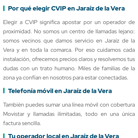
Por qué elegir CVIP en Jaraíz de la Vera
Elegir a CVIP significa apostar por un operador de
proximidad. No somos un centro de llamadas lejano:
somos vecinos que damos servicio en Jaraíz de la
Vera y en toda la comarca. Por eso cuidamos cada
instalación, ofrecemos precios claros y resolvemos tus
dudas con un trato humano. Miles de familias de la
zona ya confían en nosotros para estar conectadas.
Telefonía móvil en Jaraíz de la Vera
También puedes sumar una línea móvil con cobertura
Movistar y llamadas ilimitadas, todo en una única
factura sencilla.
Tu operador local en Jaraíz de la Vera