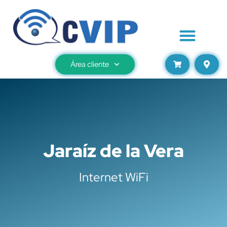
Área cliente
Jaraíz de la Vera
Internet WiFi