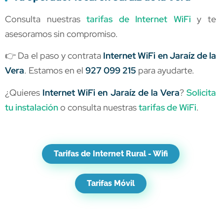
Consulta nuestras
tarifas de Internet WiFi
y te
asesoramos sin compromiso.
👉 Da el paso y contrata
Internet WiFi en Jaraíz de la
Vera
. Estamos en el
927 099 215
para ayudarte.
¿Quieres
Internet WiFi en Jaraíz de la Vera
?
Solicita
tu instalación
o consulta nuestras
tarifas de WiFi
.
Tarifas de Internet Rural - Wifi
Tarifas Móvil