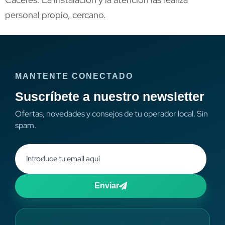
personal propio, cercano.
MANTENTE CONECTADO
Suscríbete a nuestro newsletter
Ofertas, novedades y consejos de tu operador local. Sin
spam.
Enviar