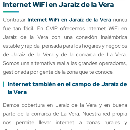
Internet WiFi en Jaraíz de la Vera
Contratar
Internet WiFi en Jaraíz de la Vera
nunca
fue tan fácil. En CVIP ofrecemos Internet WiFi en
Jaraíz de la Vera con una conexión inalámbrica
estable y rápida, pensada para los hogares y negocios
de Jaraíz de la Vera y de la comarca de La Vera.
Somos una alternativa real a las grandes operadoras,
gestionada por gente de la zona que te conoce.
Internet también en el campo de Jaraíz de
la Vera
Damos cobertura en Jaraíz de la Vera y en buena
parte de la comarca de La Vera. Nuestra red propia
nos permite llevar internet a zonas rurales y