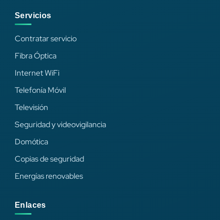
Servicios
Contratar servicio
Fibra Óptica
Internet WiFi
Telefonía Móvil
Televisión
Seguridad y videovigilancia
Domótica
Copias de seguridad
Energías renovables
Enlaces