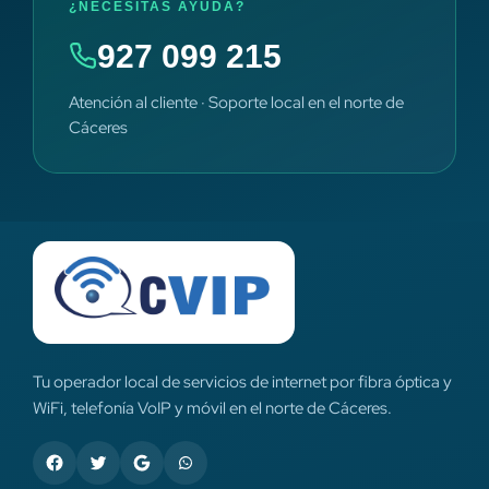
¿NECESITAS AYUDA?
927 099 215
Atención al cliente · Soporte local en el norte de
Cáceres
Tu operador local de servicios de internet por fibra óptica y
WiFi, telefonía VoIP y móvil en el norte de Cáceres.