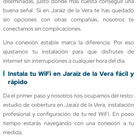
diseminadas, justo donde más cuesta conseguir una
buena señal. Si en Jaraíz de la Vera te has quedado
sin opciones con otras compañías, nosotros te
conectamos sin complicaciones.
Una conexión estable marca la diferencia. Por eso
ajustamos tu instalación para que disfrutes de
internet sin interrupciones a cualquier hora del día.
Instala tu WiFi en Jaraíz de la Vera fácil y
rápido
Da el primer paso y nosotros nos ocupamos del resto:
estudio de cobertura en Jaraíz de la Vera, instalación
profesional y configuración de tu red WiFi. En poco
tiempo estarás navegando con una conexión a tu
medida.