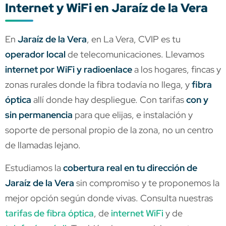
Internet y WiFi en Jaraíz de la Vera
En
Jaraíz de la Vera
, en La Vera, CVIP es tu
operador local
de telecomunicaciones. Llevamos
internet por WiFi y radioenlace
a los hogares, fincas y
zonas rurales donde la fibra todavía no llega, y
fibra
óptica
allí donde hay despliegue. Con tarifas
con y
sin permanencia
para que elijas, e instalación y
soporte de personal propio de la zona, no un centro
de llamadas lejano.
Estudiamos la
cobertura real en tu dirección de
Jaraíz de la Vera
sin compromiso y te proponemos la
mejor opción según donde vivas. Consulta nuestras
tarifas de fibra óptica
, de
internet WiFi
y de