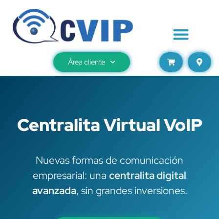
Área cliente
Centralita Virtual VoIP
Nuevas formas de comunicación
empresarial: una
centralita digital
avanzada
, sin grandes inversiones.