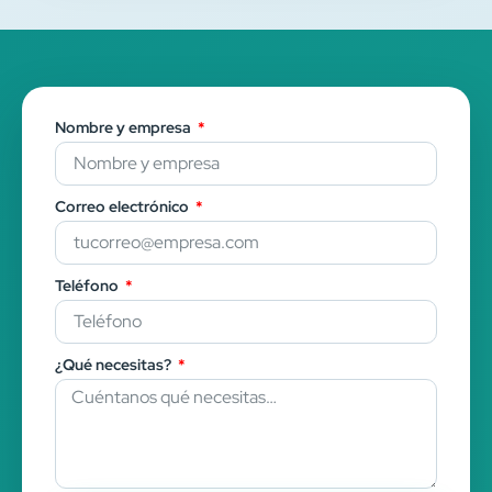
Nombre y empresa
Correo electrónico
Teléfono
¿Qué necesitas?