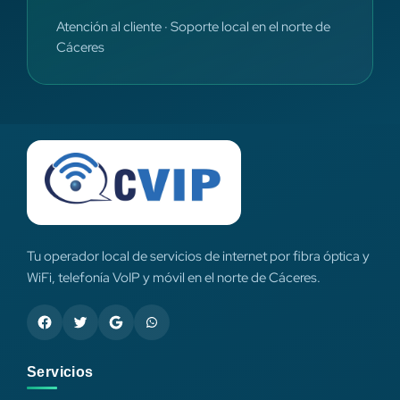
Atención al cliente · Soporte local en el norte de
Cáceres
Tu operador local de servicios de internet por fibra óptica y
WiFi, telefonía VoIP y móvil en el norte de Cáceres.
Servicios