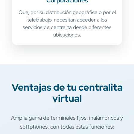
Corporaciones
Que, por su distribución geográfica o por el
teletrabajo, necesitan acceder a los
servicios de centralita desde diferentes
ubicaciones.
Ventajas de tu centralita
virtual
Amplia gama de terminales fijos, inalámbricos y
softphones, con todas estas funciones: