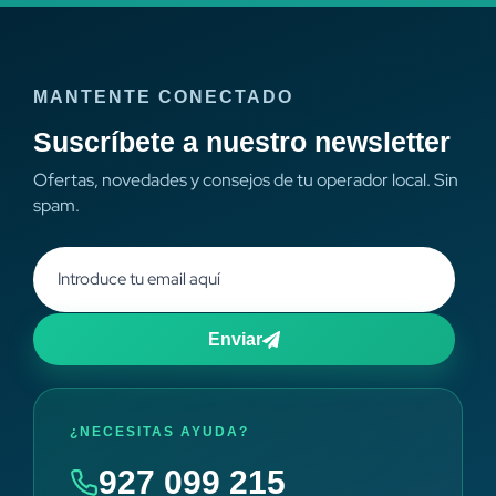
MANTENTE CONECTADO
Suscríbete a nuestro newsletter
Ofertas, novedades y consejos de tu operador local. Sin
spam.
Enviar
¿NECESITAS AYUDA?
927 099 215