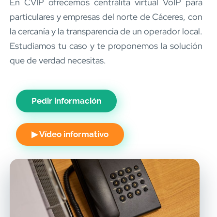
En CVIP ofrecemos centralita virtual VoIP para
particulares y empresas del norte de Cáceres, con
la cercanía y la transparencia de un operador local.
Estudiamos tu caso y te proponemos la solución
que de verdad necesitas.
Pedir información
▶ Vídeo informativo