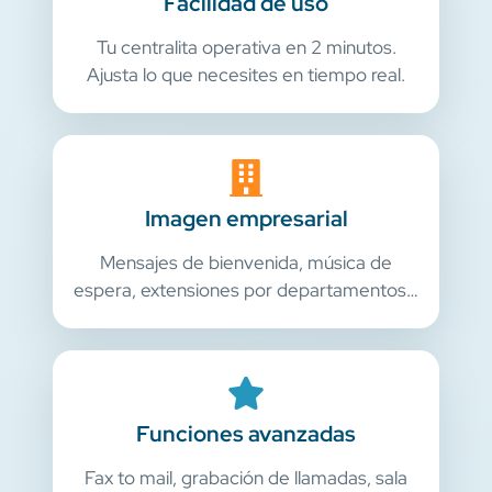
Facilidad de uso
Tu centralita operativa en 2 minutos.
Ajusta lo que necesites en tiempo real.
Imagen empresarial
Mensajes de bienvenida, música de
espera, extensiones por departamentos…
Funciones avanzadas
Fax to mail, grabación de llamadas, sala