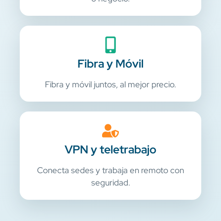
Fibra y Móvil
Fibra y móvil juntos, al mejor precio.
VPN y teletrabajo
Conecta sedes y trabaja en remoto con
seguridad.