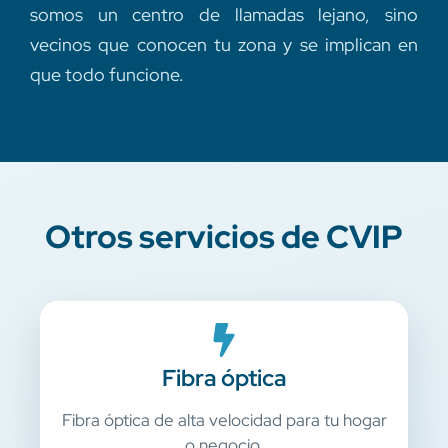
somos un centro de llamadas lejano, sino
vecinos que conocen tu zona y se implican en
que todo funcione.
Otros servicios de CVIP
Fibra óptica
Fibra óptica de alta velocidad para tu hogar
o negocio.