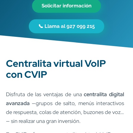
Solicitar información
📞 Llama al 927 099 215
Centralita virtual VoIP
con CVIP
Disfruta de las ventajas de una
centralita digital
avanzada
—grupos de salto, menús interactivos
de respuesta, colas de atención, buzones de voz…
— sin realizar una gran inversión.