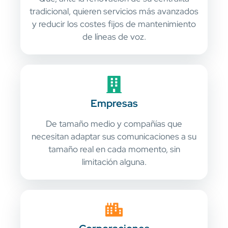
tradicional, quieren servicios más avanzados
y reducir los costes fijos de mantenimiento
de líneas de voz.
Empresas
De tamaño medio y compañías que
necesitan adaptar sus comunicaciones a su
tamaño real en cada momento, sin
limitación alguna.