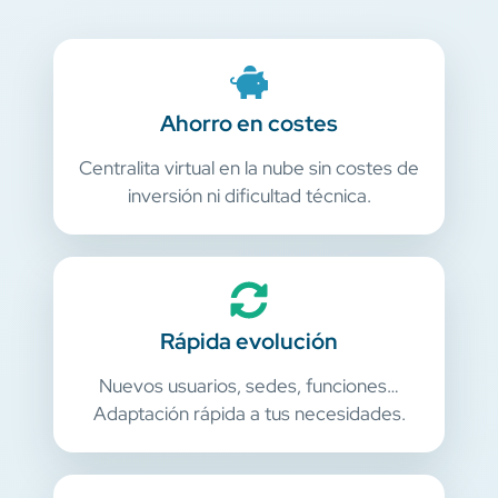
Ahorro en costes
Centralita virtual en la nube sin costes de
inversión ni dificultad técnica.
Rápida evolución
Nuevos usuarios, sedes, funciones…
Adaptación rápida a tus necesidades.