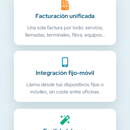
Facturación unificada
Una sola factura por todo: servicio,
llamadas, terminales, fibra, equipos…
Integración fijo-móvil
Llama desde tus dispositivos fijos o
móviles, sin coste entre oficinas.