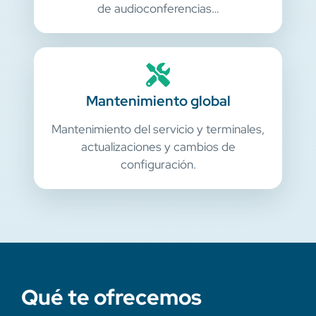
de audioconferencias…
Mantenimiento global
Mantenimiento del servicio y terminales,
actualizaciones y cambios de
configuración.
Qué te ofrecemos