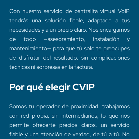
Con nuestro servicio de centralita virtual VoIP
tendrás una solución fiable, adaptada a tus
necesidades y a un precio claro. Nos encargamos
de todo —asesoramiento, instalación y
mantenimiento— para que tú solo te preocupes
de disfrutar del resultado, sin complicaciones
técnicas ni sorpresas en la factura.
Por qué elegir CVIP
Somos tu operador de proximidad: trabajamos
con red propia, sin intermediarios, lo que nos
permite ofrecerte precios claros, un servicio
fiable y una atención de verdad, de tú a tú. No