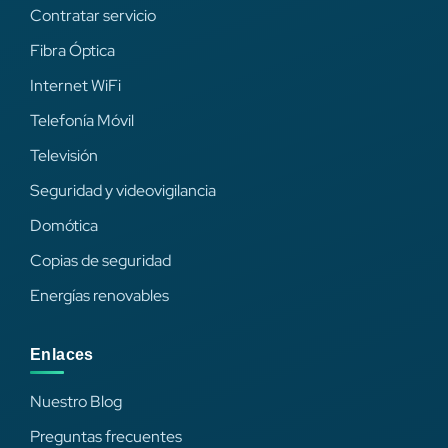
Contratar servicio
Fibra Óptica
Internet WiFi
Telefonía Móvil
Televisión
Seguridad y videovigilancia
Domótica
Copias de seguridad
Energías renovables
Enlaces
Nuestro Blog
Preguntas frecuentes