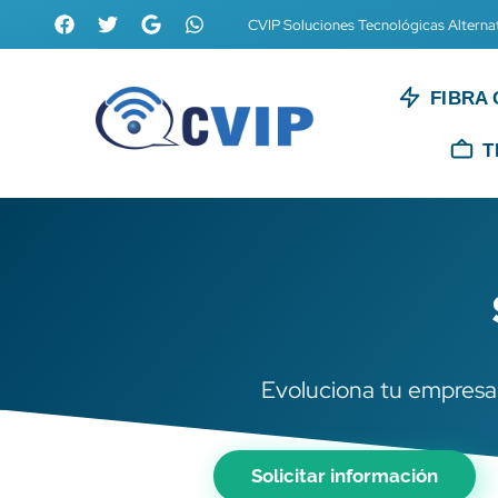
CVIP Soluciones Tecnológicas Alterna
FIBRA 
T
Evoluciona tu empresa
Solicitar información