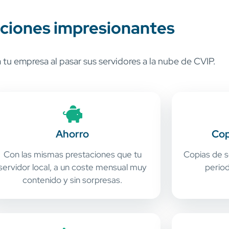
ciones impresionantes
tu empresa al pasar sus servidores a la nube de CVIP.
Ahorro
Cop
Con las mismas prestaciones que tu
Copias de s
servidor local, a un coste mensual muy
perio
contenido y sin sorpresas.