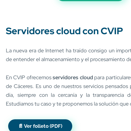
Servidores cloud con CVIP
La nueva era de Internet ha traído consigo un impor
de entender el almacenamiento y el procesamiento d
En CVIP ofrecemos
servidores cloud
para particulare
de Cáceres. Es uno de nuestros servicios pensados par
día, siempre con la cercanía y la transparencia 
Estudiamos tu caso y te proponemos la solución que 
📄 Ver folleto (PDF)