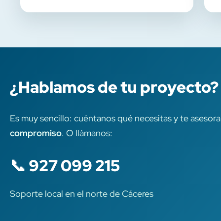
¿Hablamos de tu proyecto?
Es muy sencillo: cuéntanos qué necesitas y te aseso
compromiso
. O llámanos:
📞 927 099 215
Soporte local en el norte de Cáceres