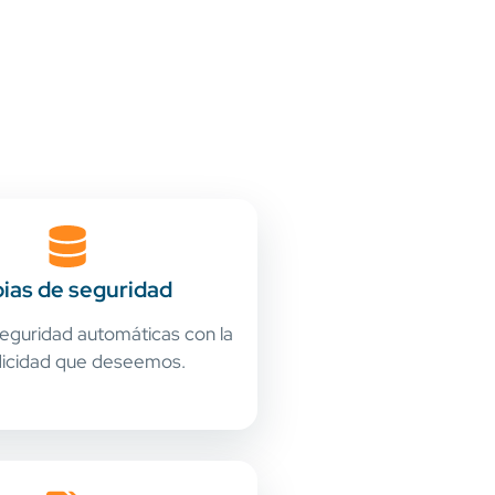
ias de seguridad
eguridad automáticas con la
dicidad que deseemos.