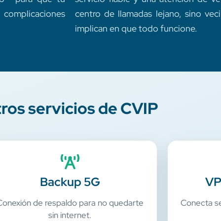
n complicaciones
centro de llamadas lejano, sino ve
implican en que todo funcione.
ros servicios de CVIP
Backup 5G
VP
Conexión de respaldo para no quedarte
Conecta se
sin internet.