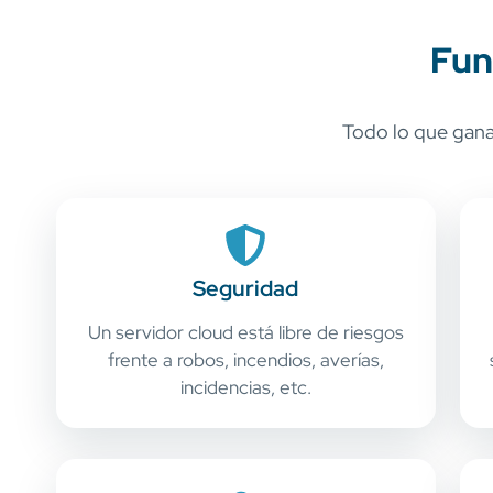
Fun
Todo lo que gana 
Seguridad
Un servidor cloud está libre de riesgos
frente a robos, incendios, averías,
incidencias, etc.