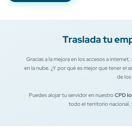
Traslada tu emp
Gracias a la mejora en los accesos a internet,
en la nube. ¿Y por qué es mejor que tener el s
de los
Puedes alojar tu servidor en nuestro
CPD lo
todo el territorio naciona