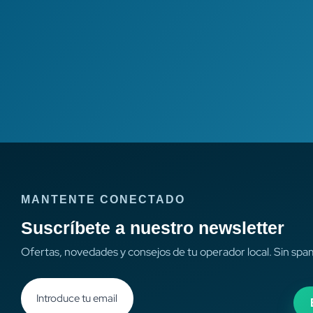
MANTENTE CONECTADO
Suscríbete a nuestro newsletter
Ofertas, novedades y consejos de tu operador local. Sin spa