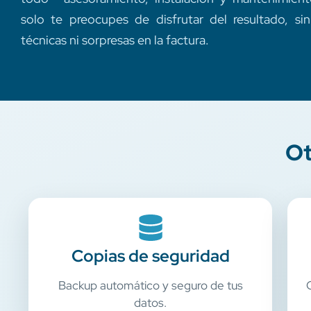
solo te preocupes de disfrutar del resultado, si
técnicas ni sorpresas en la factura.
Ot
Copias de seguridad
Backup automático y seguro de tus
datos.