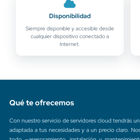
Disponibilidad
Siempre disponible y accesible desde
cualquier dispositivo conectado a
Internet.
Qué te ofrecemos
Con nuestro servicio de servidores cloud tendrás una
adaptada a tus necesidades y a un precio claro. N
todo —asesoramiento, instalación y mantenimien