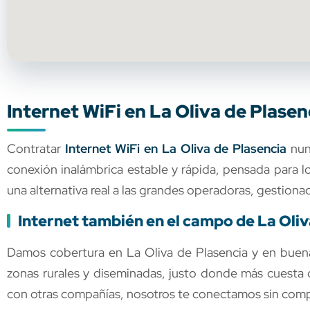
Internet WiFi en La Oliva de Plasen
Contratar
Internet WiFi en La Oliva de Plasencia
nun
conexión inalámbrica estable y rápida, pensada para 
una alternativa real a las grandes operadoras, gestion
Internet también en el campo de La Oliv
Damos cobertura en La Oliva de Plasencia y en buena 
zonas rurales y diseminadas, justo donde más cuesta 
con otras compañías, nosotros te conectamos sin comp