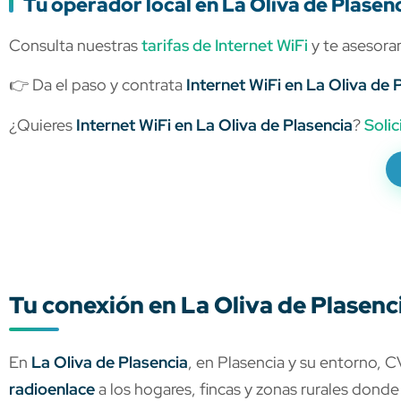
Tu operador local en La Oliva de Plasen
Consulta nuestras
tarifas de Internet WiFi
y te asesora
👉 Da el paso y contrata
Internet WiFi en La Oliva de 
¿Quieres
Internet WiFi en La Oliva de Plasencia
?
Solic
Tu conexión en La Oliva de Plasenc
En
La Oliva de Plasencia
, en Plasencia y su entorno, C
radioenlace
a los hogares, fincas y zonas rurales donde 