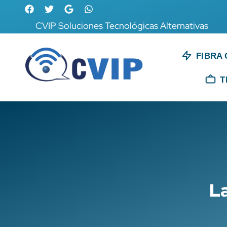
CVIP Soluciones Tecnológicas Alternativas
FIBRA 
T
La