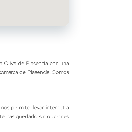
a Oliva de Plasencia con una
a comarca de Plasencia. Somos
os permite llevar internet a
 te has quedado sin opciones