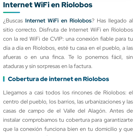
Internet WiFi en Riolobos
¿Buscas
Internet WiFi en Riolobos
? Has llegado al
sitio correcto. Disfruta de Internet WiFi en Riolobos
con la red WiFi de CVIP: una conexión fiable para tu
día a día en Riolobos, esté tu casa en el pueblo, a las
afueras o en una finca. Te lo ponemos fácil, sin
ataduras y sin sorpresas en la factura.
Cobertura de internet en Riolobos
Llegamos a casi todos los rincones de Riolobos: el
centro del pueblo, los barrios, las urbanizaciones y las
casas de campo de el Valle del Alagón. Antes de
instalar comprobamos tu cobertura para garantizarte
que la conexión funciona bien en tu domicilio y que