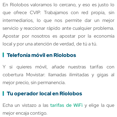
En Riolobos valoramos lo cercano, y eso es justo lo
que ofrece CVIP. Trabajamos con red propia, sin
intermediarios, lo que nos permite dar un mejor
servicio y reaccionar rápido ante cualquier problema.
Apostar por nosotros es apostar por la economía
local y por una atención de verdad, de tú a tú.
Telefonía móvil en Riolobos
Y si quieres móvil, añade nuestras tarifas con
cobertura Movistar: llamadas ilimitadas y gigas al
mejor precio, sin permanencia.
Tu operador local en Riolobos
Echa un vistazo a las
tarifas de WiFi
y elige la que
mejor encaja contigo.