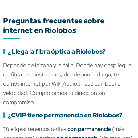
Preguntas frecuentes sobre
internet en Riolobos
¿Llega la fibra óptica a Riolobos?
Depende de la zona y la calle. Donde hay despliegue
de fibra te la instalamos; donde aún no llega, te
damos internet por WiFi/radioenlace con buena
velocidad. Comprobamos tu dirección sin
compromiso.
¿CVIP tiene permanencia en Riolobos?
Tú eliges: tenemos tarifas
con permanencia
(más