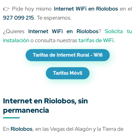
👉 Pide hoy mismo
Internet WiFi en Riolobos
en el
927 099 215
. Te esperamos.
¿Quieres
Internet WiFi en Riolobos
?
Solicita tu
instalación
o consulta nuestras
tarifas de WiFi
.
Tarifas de Internet Rural - Wifi
Tarifas Móvil
Internet en Riolobos, sin
permanencia
En
Riolobos
, en las Vegas del Alagón y la Tierra de