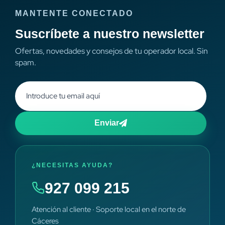
MANTENTE CONECTADO
Suscríbete a nuestro newsletter
Ofertas, novedades y consejos de tu operador local. Sin
spam.
Enviar
¿NECESITAS AYUDA?
927 099 215
Atención al cliente · Soporte local en el norte de
Cáceres