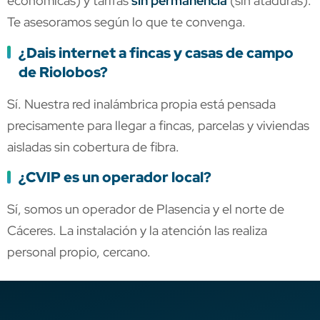
económicas) y tarifas
sin permanencia
(sin ataduras).
Te asesoramos según lo que te convenga.
¿Dais internet a fincas y casas de campo
de Riolobos?
Sí. Nuestra red inalámbrica propia está pensada
precisamente para llegar a fincas, parcelas y viviendas
aisladas sin cobertura de fibra.
¿CVIP es un operador local?
Sí, somos un operador de Plasencia y el norte de
Cáceres. La instalación y la atención las realiza
personal propio, cercano.