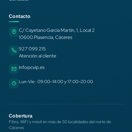
Contacto
C/ Cayetano García Martín, 1, Local 2
10600 Plasencia, Cáceres
927 099 215
Atención al cliente
info@cvip.es
Lun–Vie · 09:00–14:00 y 17:00–20:00
Cobertura
Fibra, WiFi y móvil en más de 50 localidades del norte de
Cáceres