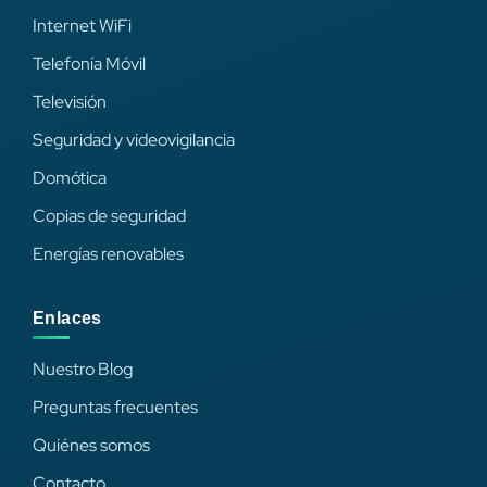
Internet WiFi
Telefonía Móvil
Televisión
Seguridad y videovigilancia
Domótica
Copias de seguridad
Energías renovables
Enlaces
Nuestro Blog
Preguntas frecuentes
Quiénes somos
Contacto