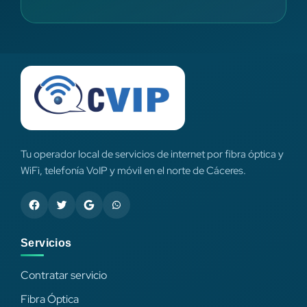
Tu operador local de servicios de internet por fibra óptica y
WiFi, telefonía VoIP y móvil en el norte de Cáceres.
Servicios
Contratar servicio
Fibra Óptica