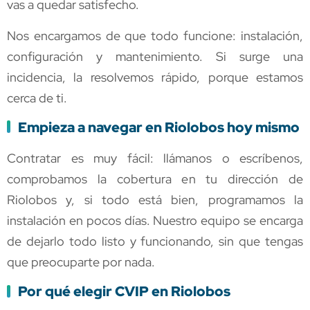
vas a quedar satisfecho.
Nos encargamos de que todo funcione: instalación,
configuración y mantenimiento. Si surge una
incidencia, la resolvemos rápido, porque estamos
cerca de ti.
Empieza a navegar en Riolobos hoy mismo
Contratar es muy fácil: llámanos o escríbenos,
comprobamos la cobertura en tu dirección de
Riolobos y, si todo está bien, programamos la
instalación en pocos días. Nuestro equipo se encarga
de dejarlo todo listo y funcionando, sin que tengas
que preocuparte por nada.
Por qué elegir CVIP en Riolobos