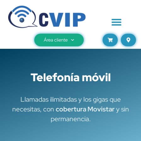
Área cliente
Telefonía móvil
Llamadas ilimitadas y los gigas que
necesitas, con
cobertura Movistar
y sin
permanencia.