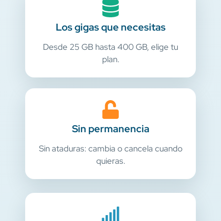
Los gigas que necesitas
Desde 25 GB hasta 400 GB, elige tu
plan.
Sin permanencia
Sin ataduras: cambia o cancela cuando
quieras.