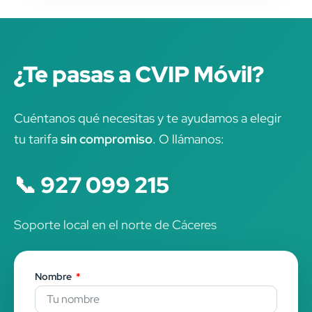
¿Te pasas a CVIP Móvil?
Cuéntanos qué necesitas y te ayudamos a elegir
tu tarifa
sin compromiso
. O llámanos:
📞 927 099 215
Soporte local en el norte de Cáceres
Nombre