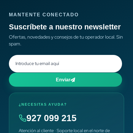
MANTENTE CONECTADO
Suscríbete a nuestro newsletter
Ofertas, novedades y consejos de tu operador local. Sin
spam.
Enviar
¿NECESITAS AYUDA?
927 099 215
Atención al cliente · Soporte local en el norte de