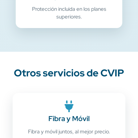
Protección incluida en los planes
superiores.
Otros servicios de CVIP
Fibra y Móvil
Fibra y móvil juntos, al mejor precio.