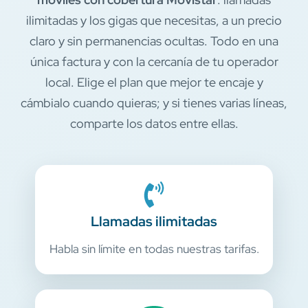
ilimitadas y los gigas que necesitas, a un precio
claro y sin permanencias ocultas. Todo en una
única factura y con la cercanía de tu operador
local. Elige el plan que mejor te encaje y
cámbialo cuando quieras; y si tienes varias líneas,
comparte los datos entre ellas.
Llamadas ilimitadas
Habla sin límite en todas nuestras tarifas.