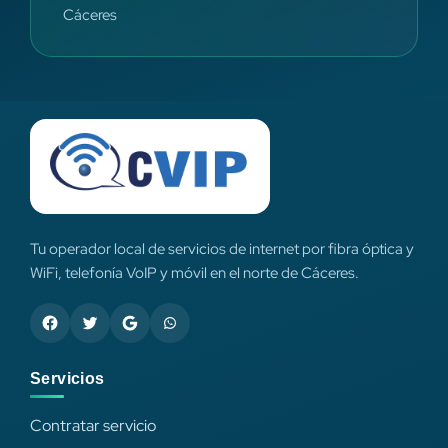
Cáceres
Tu operador local de servicios de internet por fibra óptica y
WiFi, telefonía VoIP y móvil en el norte de Cáceres.
Servicios
Contratar servicio