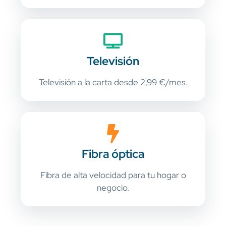
Televisión
Televisión a la carta desde 2,99 €/mes.
Fibra óptica
Fibra de alta velocidad para tu hogar o
negocio.