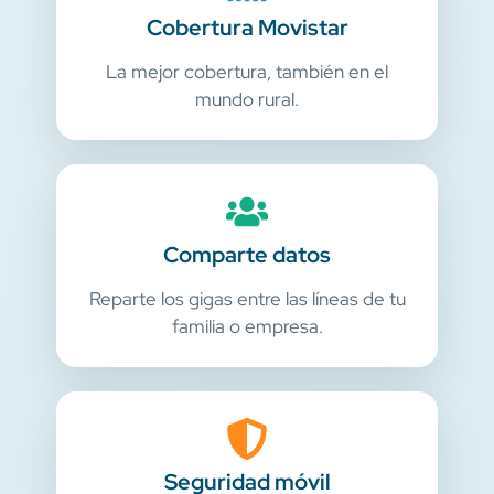
Cobertura Movistar
La mejor cobertura, también en el
mundo rural.
Comparte datos
Reparte los gigas entre las líneas de tu
familia o empresa.
Seguridad móvil