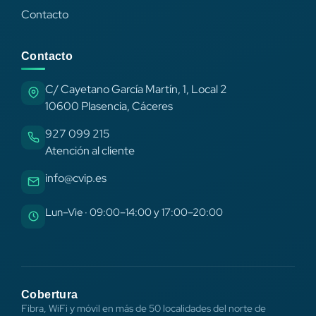
Contacto
Contacto
C/ Cayetano García Martín, 1, Local 2
10600 Plasencia, Cáceres
927 099 215
Atención al cliente
info@cvip.es
Lun–Vie · 09:00–14:00 y 17:00–20:00
Cobertura
Fibra, WiFi y móvil en más de 50 localidades del norte de