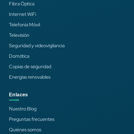
Fibra Óptica
Internet WiFi
Telefonía Móvil
Televisión
Seguridad y videovigilancia
Domótica
Copias de seguridad
Energías renovables
Enlaces
Nuestro Blog
Preguntas frecuentes
Quiénes somos