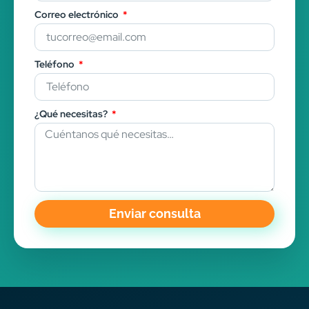
Correo electrónico
Teléfono
¿Qué necesitas?
Enviar consulta