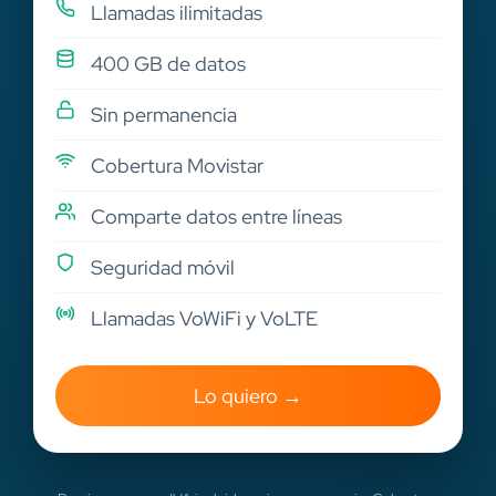
Llamadas ilimitadas
400 GB de datos
Sin permanencia
Cobertura Movistar
Comparte datos entre líneas
Seguridad móvil
Llamadas VoWiFi y VoLTE
Lo quiero →