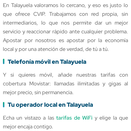
En Talayuela valoramos lo cercano, y eso es justo lo
que ofrece CVIP. Trabajamos con red propia, sin
intermediarios, lo que nos permite dar un mejor
servicio y reaccionar rápido ante cualquier problema.
Apostar por nosotros es apostar por la economía
local y por una atención de verdad, de tú a tú.
Telefonía móvil en Talayuela
Y si quieres móvil, añade nuestras tarifas con
cobertura Movistar: llamadas ilimitadas y gigas al
mejor precio, sin permanencia.
Tu operador local en Talayuela
Echa un vistazo a las
tarifas de WiFi
y elige la que
mejor encaja contigo.