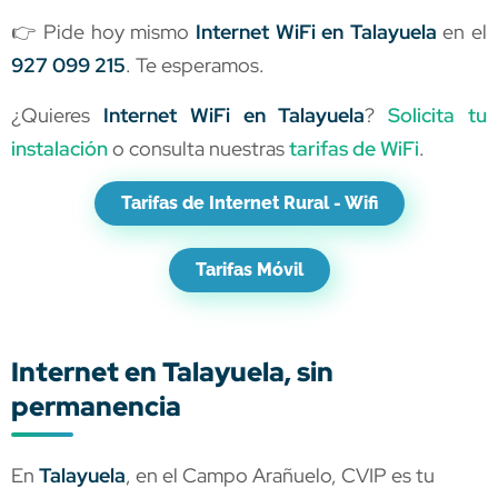
👉 Pide hoy mismo
Internet WiFi en Talayuela
en el
927 099 215
. Te esperamos.
¿Quieres
Internet WiFi en Talayuela
?
Solicita tu
instalación
o consulta nuestras
tarifas de WiFi
.
Tarifas de Internet Rural - Wifi
Tarifas Móvil
Internet en Talayuela, sin
permanencia
En
Talayuela
, en el Campo Arañuelo, CVIP es tu