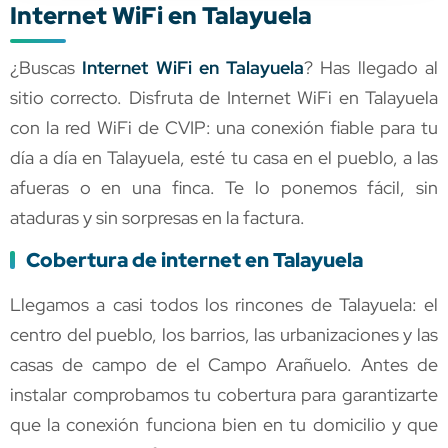
Internet WiFi en Talayuela
¿Buscas
Internet WiFi en Talayuela
? Has llegado al
sitio correcto. Disfruta de Internet WiFi en Talayuela
con la red WiFi de CVIP: una conexión fiable para tu
día a día en Talayuela, esté tu casa en el pueblo, a las
afueras o en una finca. Te lo ponemos fácil, sin
ataduras y sin sorpresas en la factura.
Cobertura de internet en Talayuela
Llegamos a casi todos los rincones de Talayuela: el
centro del pueblo, los barrios, las urbanizaciones y las
casas de campo de el Campo Arañuelo. Antes de
instalar comprobamos tu cobertura para garantizarte
que la conexión funciona bien en tu domicilio y que