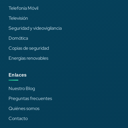
Telefonía Móvil
Televisión
Seguridad y videovigilancia
Domótica
Copias de seguridad
Energías renovables
Enlaces
Nuestro Blog
Preguntas frecuentes
Quiénes somos
Contacto