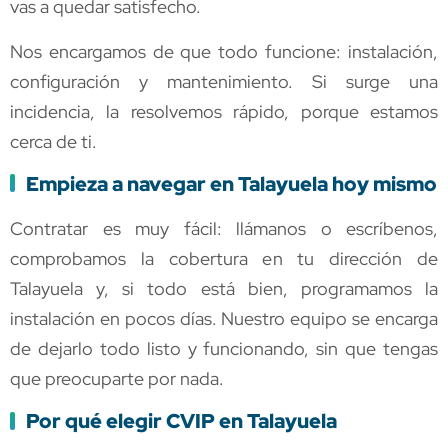
vas a quedar satisfecho.
Nos encargamos de que todo funcione: instalación,
configuración y mantenimiento. Si surge una
incidencia, la resolvemos rápido, porque estamos
cerca de ti.
Empieza a navegar en Talayuela hoy mismo
Contratar es muy fácil: llámanos o escríbenos,
comprobamos la cobertura en tu dirección de
Talayuela y, si todo está bien, programamos la
instalación en pocos días. Nuestro equipo se encarga
de dejarlo todo listo y funcionando, sin que tengas
que preocuparte por nada.
Por qué elegir CVIP en Talayuela