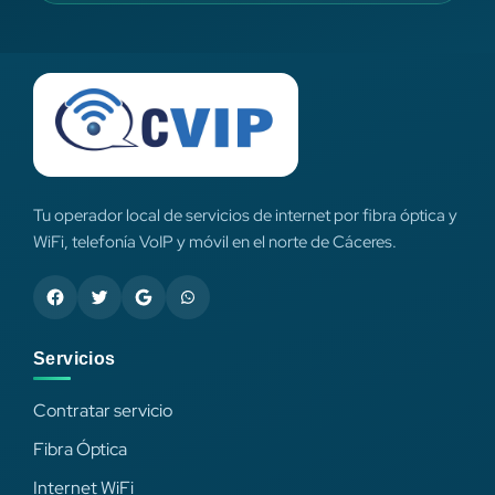
Tu operador local de servicios de internet por fibra óptica y
WiFi, telefonía VoIP y móvil en el norte de Cáceres.
Servicios
Contratar servicio
Fibra Óptica
Internet WiFi