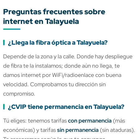
Preguntas frecuentes sobre
internet en Talayuela
¿Llega la fibra óptica a Talayuela?
Depende de la zona y la calle. Donde hay despliegue
de fibra te la instalamos; donde aún no llega, te
damos internet por WiFi/radioenlace con buena
velocidad. Comprobamos tu dirección sin
compromiso.
¿CVIP tiene permanencia en Talayuela?
Tú eliges: tenemos tarifas
con permanencia
(más
económicas) y tarifas
sin permanencia
(sin ataduras).