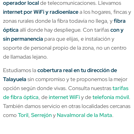
operador local
de telecomunicaciones. Llevamos
internet por WiFi y radioenlace
a los hogares, fincas y
zonas rurales donde la fibra todavía no llega, y
fibra
óptica
allí donde hay despliegue. Con tarifas
con y
sin permanencia
para que elijas, e instalación y
soporte de personal propio de la zona, no un centro
de llamadas lejano.
Estudiamos la
cobertura real en tu dirección de
Talayuela
sin compromiso y te proponemos la mejor
opción según donde vivas. Consulta nuestras
tarifas
de fibra óptica
, de
internet WiFi
y de
telefonía móvil
.
También damos servicio en otras localidades cercanas
como
Toril
,
Serrejón
y
Navalmoral de la Mata
.