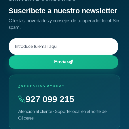
Suscríbete a nuestro newsletter
Ofertas, novedades y consejos de tu operador local. Sin
spam.
Enviar
¿NECESITAS AYUDA?
927 099 215
Atención al cliente · Soporte local en el norte de
Cáceres