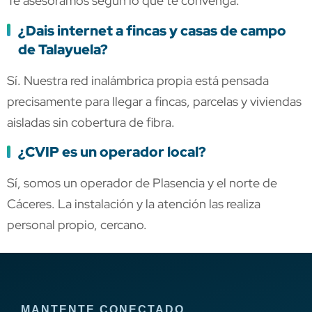
Te asesoramos según lo que te convenga.
¿Dais internet a fincas y casas de campo
de Talayuela?
Sí. Nuestra red inalámbrica propia está pensada
precisamente para llegar a fincas, parcelas y viviendas
aisladas sin cobertura de fibra.
¿CVIP es un operador local?
Sí, somos un operador de Plasencia y el norte de
Cáceres. La instalación y la atención las realiza
personal propio, cercano.
MANTENTE CONECTADO