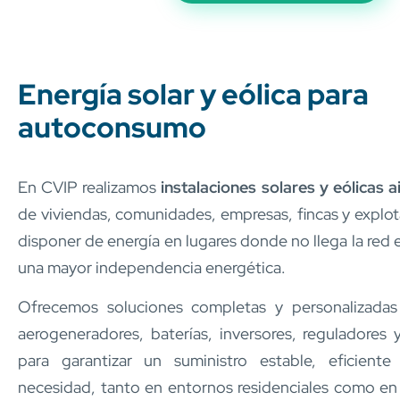
Energía solar y eólica para
autoconsumo
En CVIP realizamos
instalaciones solares y eólicas a
de viviendas, comunidades, empresas, fincas y explo
disponer de energía en lugares donde no llega la red 
una mayor independencia energética.
Ofrecemos soluciones completas y personalizadas 
aerogeneradores, baterías, inversores, reguladores 
para garantizar un suministro estable, eficien
necesidad, tanto en entornos residenciales como en 