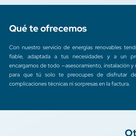
Qué te ofrecemos
Con nuestro servicio de energías renovables tend
fiable, adaptada a tus necesidades y a un pr
encargamos de todo —asesoramiento, instalación 
para que tú solo te preocupes de disfrutar del
complicaciones técnicas ni sorpresas en la factura.
Ot