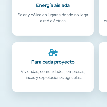
Energía aislada
Solar y eólica en lugares donde no llega
la red eléctrica.
e
Para cada proyecto
Viviendas, comunidades, empresas,
fincas y explotaciones agrícolas.