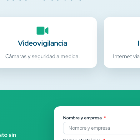
Videovigilancia
Cámaras y seguridad a medida.
Internet vía
Nombre y empresa
to sin