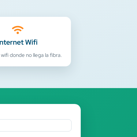
Internet Wifi
 wifi donde no llega la fibra.