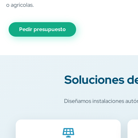
o agrícolas.
Pedir presupuesto
Soluciones de
Diseñamos instalaciones autón