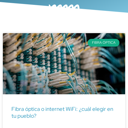
FIBRA ÓPTICA
Fibra óptica o internet WiFi: ¿cuál elegir en
tu pueblo?