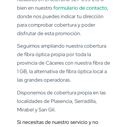
bien en nuestro
formulario de contacto
,
donde nos puedes indicar tu dirección
para comprobar cobertura y poder
disfrutar de esta promoción.
Seguimos ampliando nuestra cobertura
de fibra óptica propia por toda la
provincia de Cáceres con nuestra fibra de
1 GB, la alternativa de fibra óptica local a
las grandes operadoras.
Disponemos de cobertura propia en las
localidades de Plasencia, Serradilla,
Mirabel y San Gil.
Si necesitas de nuestro servicio y no