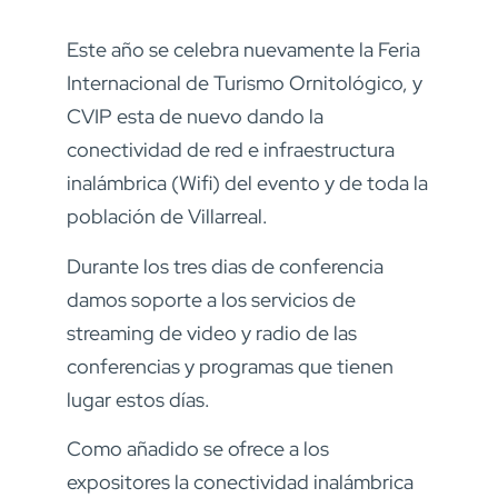
Este año se celebra nuevamente la Feria
Internacional de Turismo Ornitológico, y
CVIP esta de nuevo dando la
conectividad de red e infraestructura
inalámbrica (Wifi) del evento y de toda la
población de Villarreal.
Durante los tres dias de conferencia
damos soporte a los servicios de
streaming de video y radio de las
conferencias y programas que tienen
lugar estos días.
Como añadido se ofrece a los
expositores la conectividad inalámbrica