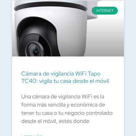
INTERNET
Cámara de vigilancia WiFi Tapo
TC40: vigila tu casa desde el móvil
Una cámara de vigilancia WiFi es la
forma más sencilla y económica de
tener tu casa o tu negocio controlado
desde el móvil, estés donde