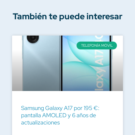
También te puede interesar
TELEFONÍA MÓVIL
Samsung Galaxy A17 por 195 €:
pantalla AMOLED y 6 años de
actualizaciones