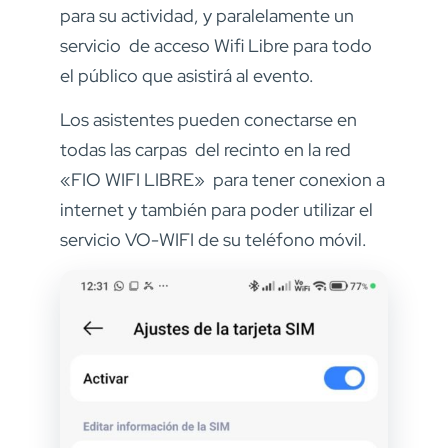
para su actividad, y paralelamente un
servicio de acceso Wifi Libre para todo
el público que asistirá al evento.
Los asistentes pueden conectarse en
todas las carpas del recinto en la red
«FIO WIFI LIBRE» para tener conexion a
internet y también para poder utilizar el
servicio VO-WIFI de su teléfono móvil.