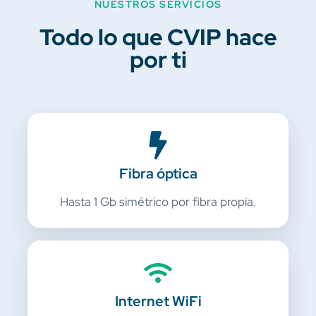
NUESTROS SERVICIOS
Todo lo que CVIP hace
por ti
Fibra óptica
Hasta 1 Gb simétrico por fibra propia.
Internet WiFi