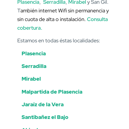
Plasencia
,
Serradilla
,
Mirabel
y San Gil.
T
ambién internet Wifi sin permanencia y
sin cuota de alta o instalación.
Consulta
cobertura.
Estamos en todas éstas localidades:
Plasencia
Serradilla
Mirabel
Malpartida de Plasencia
Jaraíz de la Vera
Santibañez el Bajo