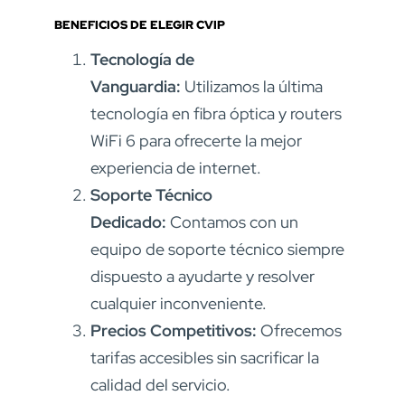
BENEFICIOS DE ELEGIR CVIP
Tecnología de
Vanguardia:
Utilizamos la última
tecnología en fibra óptica y routers
WiFi 6 para ofrecerte la mejor
experiencia de internet.
Soporte Técnico
Dedicado:
Contamos con un
equipo de soporte técnico siempre
dispuesto a ayudarte y resolver
cualquier inconveniente.
Precios Competitivos:
Ofrecemos
tarifas accesibles sin sacrificar la
calidad del servicio.