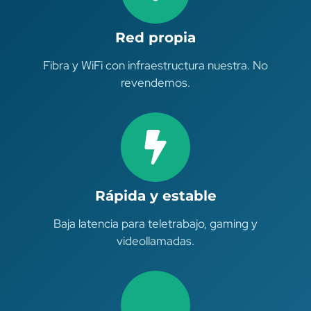
Red propia
Fibra y WiFi con infraestructura nuestra. No
revendemos.
Rápida y estable
Baja latencia para teletrabajo, gaming y
videollamadas.