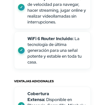
de velocidad para navegar,
hacer streaming, jugar online y
realizar videollamadas sin
interrupciones.
WiFi 6 Router Incluido:
La
tecnología de última
generación para una señal
potente y estable en toda tu
casa.
VENTAJAS ADICIONALES
Cobertura
Extensa:
Disponible en