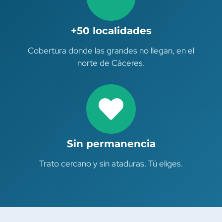
+50 localidades
Cobertura donde las grandes no llegan, en el
norte de Cáceres.
Sin permanencia
Trato cercano y sin ataduras. Tú eliges.