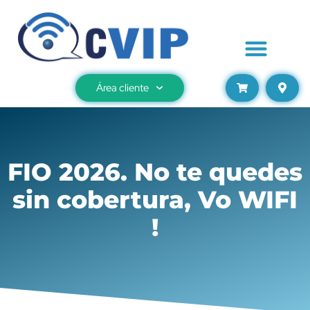
Área cliente
FIO 2026. No te quedes
sin cobertura, Vo WIFI
!