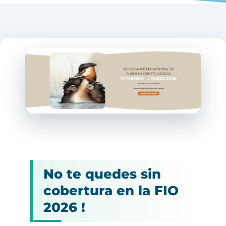
No te quedes sin
cobertura en la FIO
2026 !