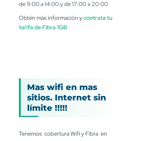
de 9:00 a 14:00 y de 17:00 a 20:00
Obtén más información y
contrata tu
tarifa de Fibra 1GB
Mas wifi en mas
sitios. Internet sin
límite !!!!!
Tenemos cobertura Wifi y Fibra en