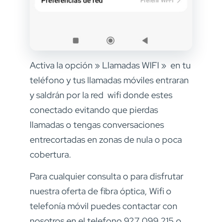
Activa la opción » Llamadas WIFI » en tu
teléfono y tus llamadas móviles entraran
y saldrán por la red wifi donde estes
conectado evitando que pierdas
llamadas o tengas conversaciones
entrecortadas en zonas de nula o poca
cobertura.
Para cualquier consulta o para disfrutar
nuestra oferta de fibra óptica, Wifi o
telefonía móvil puedes contactar con
nosotros en el telefono 927 099 215 o