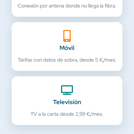
Conexión por antena donde no llega la fibra.
Móvil
Tarifas con datos de sobra, desde 5 €/mes.
Televisión
TV a la carta desde 2,99 €/mes.