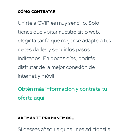
CÓMO CONTRATAR
Unirte a CVIP es muy sencillo. Solo
tienes que visitar nuestro sitio web,
elegir la tarifa que mejor se adapte a tus
necesidades y seguir los pasos
indicados. En pocos días, podrás
disfrutar de la mejor conexión de
internet y móvil.
Obtén más información y contrata tu
oferta aquí
ADEMÁS TE PROPONEMOS…
Si deseas añadir alguna linea adicional a