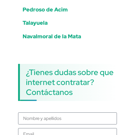
Pedroso de Acim
Talayuela
Navalmoral de la Mata
¿Tienes dudas sobre que
internet contratar?
Contáctanos