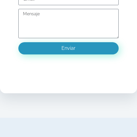
Enviar