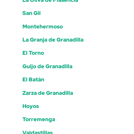
San Gil
Montehermoso
La Granja de Granadilla
El Torno
Guijo de Granadilla
El Batán
Zarza de Granadilla
Hoyos
Torremenga
Valdastillas