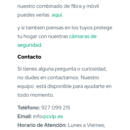
nuestro combinado de fibra y móvil
puedes verlas
aquí.
y si tambien piensas en los tuyos protege
tu hogar con nuestras
cámaras de
seguridad
.
Contacto
Si tienes alguna pregunta o curiosidad,
no dudes en contactarnos. Nuestro
equipo está disponible para ayudarte en
todo momento.
Teléfono:
927 099 215
Email:
info
@cvip.es
Horario de Atención:
Lunes a Viernes,