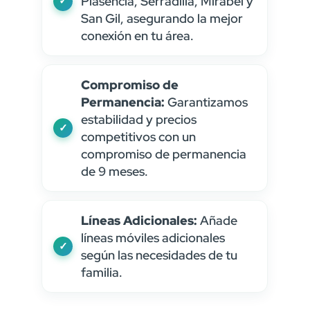
Plasencia, Serradilla, Mirabel y
San Gil, asegurando la mejor
conexión en tu área.
Compromiso de
Permanencia:
Garantizamos
estabilidad y precios
competitivos con un
compromiso de permanencia
de 9 meses.
Líneas Adicionales:
Añade
líneas móviles adicionales
según las necesidades de tu
familia.