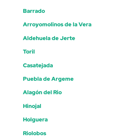
Barrado
Arroyomolinos de la Vera
Aldehuela de Jerte
Toril
Casatejada
Puebla de Argeme
Alagón del Rio
Hinojal
Holguera
Riolobos