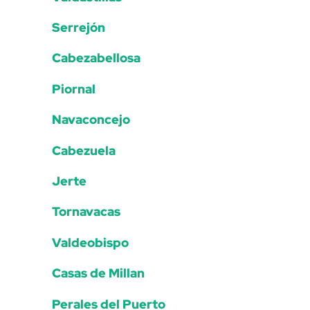
Serrejón
Cabezabellosa
Piornal
Navaconcejo
Cabezuela
Jerte
Tornavacas
Valdeobispo
Casas de Millan
Perales del Puerto