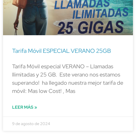
Tarifa Móvil ESPECIAL VERANO 25GB
Tarifa Móvil especial VERANO – Llamadas
Ilimitadas y 25 GB. Este verano nos estamos
superando! ha llegado nuestra mejor tarifa de
móvil: Mas low Cost! , Mas
LEER MÁS »
9 de agosto de 2024