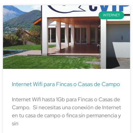
INTERNET
Internet Wifi para Fincas o Casas de Campo
Internet Wifi hasta 1Gb para Fincas o Casas de
Campo. Si necesitas una conexión de Internet
en tu casa de campo o finca sin permanencia y
sin