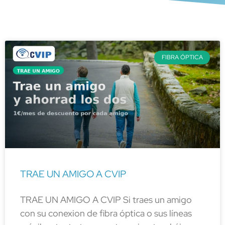
FIBRA ÓPTICA
TRAE UN AMIGO A CVIP
TRAE UN AMIGO A CVIP Si traes un amigo
con su conexion de fibra óptica o sus líneas