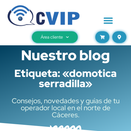
Área cliente
Nuestro blog
Etiqueta: «domotica
serradilla»
Consejos, novedades y guías de tu
operador local en el norte de
Cáceres.