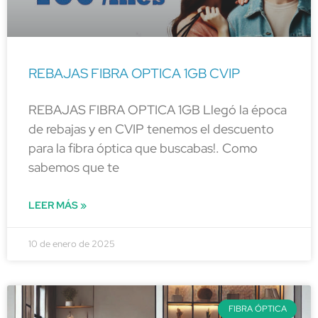
REBAJAS FIBRA OPTICA 1GB CVIP
REBAJAS FIBRA OPTICA 1GB Llegó la época
de rebajas y en CVIP tenemos el descuento
para la fibra óptica que buscabas!. Como
sabemos que te
LEER MÁS »
10 de enero de 2025
FIBRA ÓPTICA