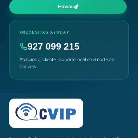
Enviar
¿NECESITAS AYUDA?
927 099 215
Atención al cliente · Soporte local en el norte de
Cáceres