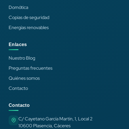
Domótica
Copias de seguridad
Energías renovables
Enlaces
Nuestro Blog
Preguntas frecuentes
Quiénes somos
Contacto
Contacto
C/ Cayetano García Martín, 1, Local 2
10600 Plasencia, Cáceres