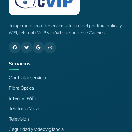
Tu operador local de servicios de internet por fibra óptica y
WiFi, telefonía VoIP y móvil en el norte de Cáceres.
Servicios
Contratar servicio
Fibra Óptica
Internet WiFi
Telefonía Móvil
Televisión
Seguridad y videovigilancia