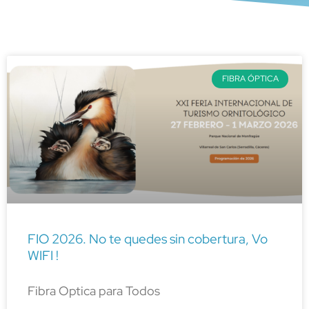
FIBRA ÓPTICA
FIO 2026. No te quedes sin cobertura, Vo
WIFI !
Fibra Optica para Todos