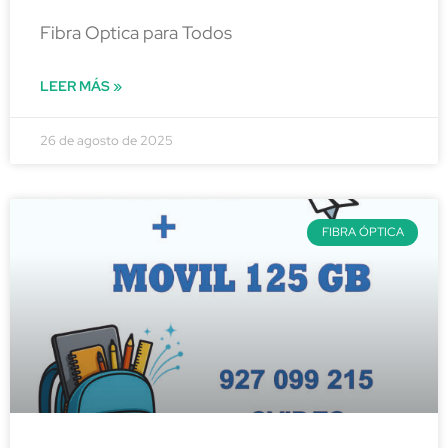
Fibra Optica para Todos
LEER MÁS »
26 de agosto de 2025
FIBRA ÓPTICA