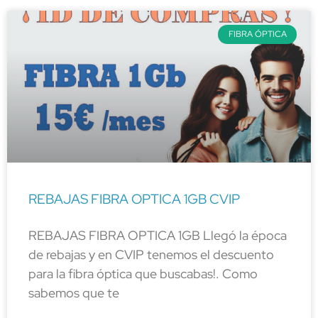
FIBRA ÓPTICA
REBAJAS FIBRA OPTICA 1GB CVIP
REBAJAS FIBRA OPTICA 1GB Llegó la época
de rebajas y en CVIP tenemos el descuento
para la fibra óptica que buscabas!. Como
sabemos que te