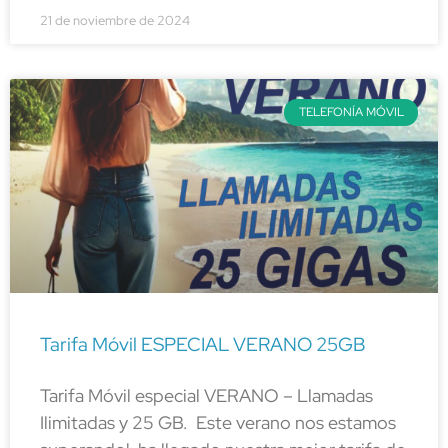
21 de noviembre de 2024
TELEFONÍA MÓVIL
Tarifa Móvil ESPECIAL VERANO 25GB
Tarifa Móvil especial VERANO – Llamadas
Ilimitadas y 25 GB. Este verano nos estamos