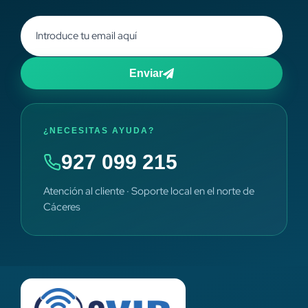
Enviar
¿NECESITAS AYUDA?
927 099 215
Atención al cliente · Soporte local en el norte de
Cáceres