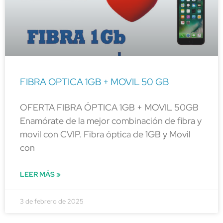
FIBRA OPTICA 1GB + MOVIL 50 GB
OFERTA FIBRA ÓPTICA 1GB + MOVIL 50GB
Enamórate de la mejor combinación de fibra y
movil con CVIP. Fibra óptica de 1GB y Movil
con
LEER MÁS »
3 de febrero de 2025