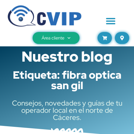
Área cliente
Nuestro blog
Etiqueta: fibra optica
san gil
Consejos, novedades y guías de tu
operador local en el norte de
Cáceres.