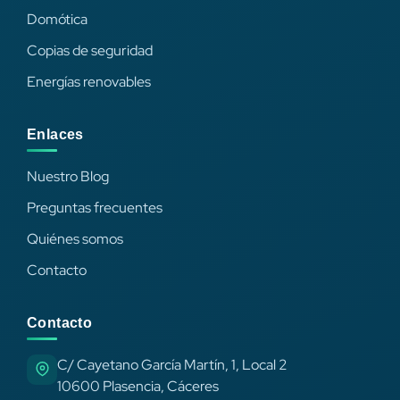
Domótica
Copias de seguridad
Energías renovables
Enlaces
Nuestro Blog
Preguntas frecuentes
Quiénes somos
Contacto
Contacto
C/ Cayetano García Martín, 1, Local 2
10600 Plasencia, Cáceres