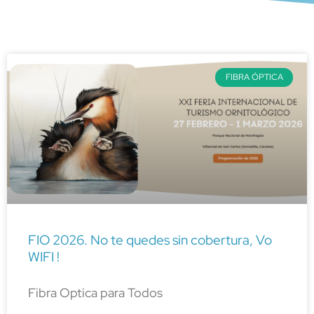
FIBRA ÓPTICA
FIO 2026. No te quedes sin cobertura, Vo
WIFI !
Fibra Optica para Todos