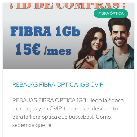
FIBRA ÓPTICA
REBAJAS FIBRA OPTICA 1GB CVIP
REBAJAS FIBRA OPTICA 1GB Llegó la época
de rebajas y en CVIP tenemos el descuento
para la fibra óptica que buscabas!. Como
sabemos que te