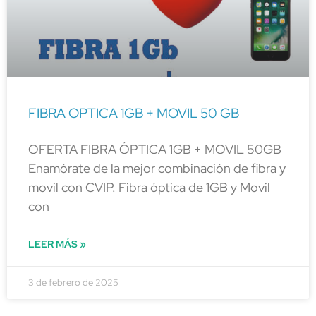
FIBRA OPTICA 1GB + MOVIL 50 GB
OFERTA FIBRA ÓPTICA 1GB + MOVIL 50GB
Enamórate de la mejor combinación de fibra y
movil con CVIP. Fibra óptica de 1GB y Movil
con
LEER MÁS »
3 de febrero de 2025