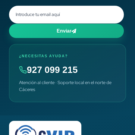
Enviar
¿NECESITAS AYUDA?
927 099 215
Atención al cliente · Soporte local en el norte de
Cáceres