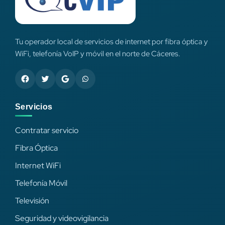
Tu operador local de servicios de internet por fibra óptica y
WiFi, telefonía VoIP y móvil en el norte de Cáceres.
Servicios
Contratar servicio
Fibra Óptica
Internet WiFi
Telefonía Móvil
Televisión
Seguridad y videovigilancia