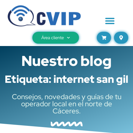
Área cliente
Nuestro blog
Etiqueta: internet san gil
Consejos, novedades y guías de tu
operador local en el norte de
Cáceres.