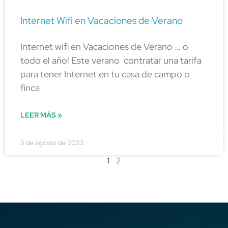
Internet Wifi en Vacaciones de Verano
Internet wifi en Vacaciones de Verano … o
todo el año! Este verano contratar una tarifa
para tener Internet en tu casa de campo o
finca
LEER MÁS »
5 de agosto de 2022
1
2