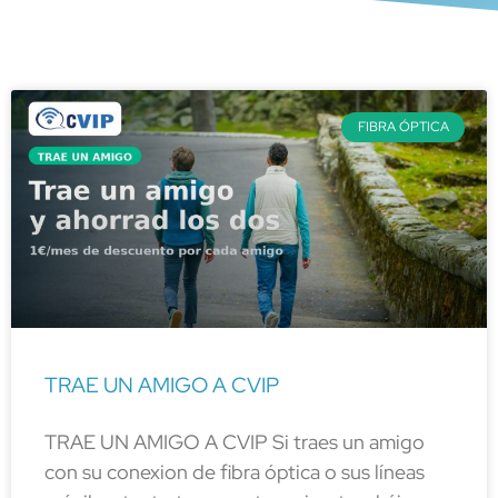
FIBRA ÓPTICA
TRAE UN AMIGO A CVIP
TRAE UN AMIGO A CVIP Si traes un amigo
con su conexion de fibra óptica o sus líneas