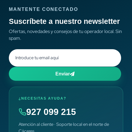
MANTENTE CONECTADO
Suscríbete a nuestro newsletter
Ofertas, novedades y consejos de tu operador local. Sin
spam.
Enviar
¿NECESITAS AYUDA?
927 099 215
Atención al cliente · Soporte local en el norte de
Cáceres