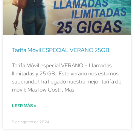
Tarifa Móvil ESPECIAL VERANO 25GB
Tarifa Móvil especial VERANO – Llamadas
Ilimitadas y 25 GB. Este verano nos estamos
superando! ha llegado nuestra mejor tarifa de
móvil: Mas low Cost! , Mas
LEER MÁS »
9 de agosto de 2024