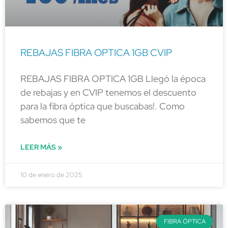
REBAJAS FIBRA OPTICA 1GB CVIP
REBAJAS FIBRA OPTICA 1GB Llegó la época
de rebajas y en CVIP tenemos el descuento
para la fibra óptica que buscabas!. Como
sabemos que te
LEER MÁS »
10 de enero de 2025
FIBRA ÓPTICA