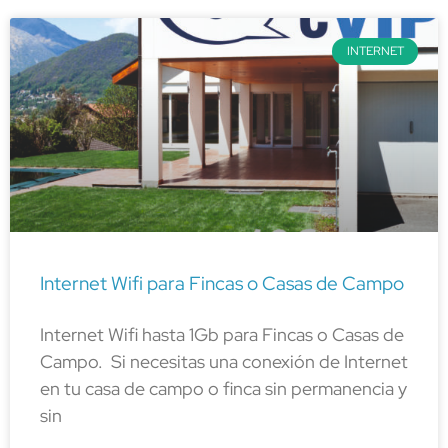
INTERNET
Internet Wifi para Fincas o Casas de Campo
Internet Wifi hasta 1Gb para Fincas o Casas de
Campo. Si necesitas una conexión de Internet
en tu casa de campo o finca sin permanencia y
sin