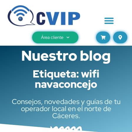
Área cliente
Nuestro blog
Etiqueta: wifi
navaconcejo
Consejos, novedades y guías de tu
operador local en el norte de
Cáceres.