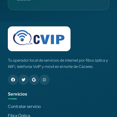
Tu operador local de servicios de internet por fibra óptica y
WiFi, telefonía VoIP y móvil en el norte de Cáceres.
Servicios
Contratar servicio
Fibra Óptica