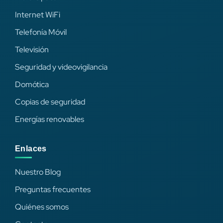
Internet WiFi
Telefonía Móvil
Televisión
Seguridad y videovigilancia
Domótica
Copias de seguridad
Energías renovables
Enlaces
Nuestro Blog
Preguntas frecuentes
Quiénes somos