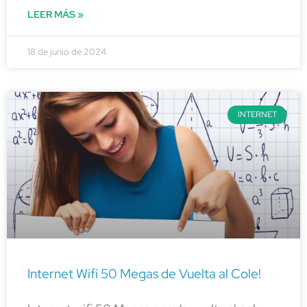
LEER MÁS »
18 de junio de 2024
INTERNET
Internet Wifi 50 Megas de Vuelta al Cole!