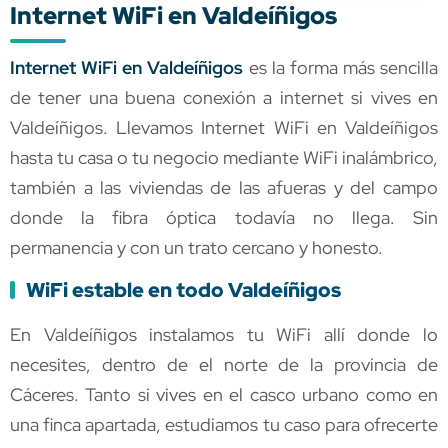
Internet WiFi en Valdeíñigos
Internet WiFi en Valdeíñigos
es la forma más sencilla
de tener una buena conexión a internet si vives en
Valdeíñigos. Llevamos Internet WiFi en Valdeíñigos
hasta tu casa o tu negocio mediante WiFi inalámbrico,
también a las viviendas de las afueras y del campo
donde la fibra óptica todavía no llega. Sin
permanencia y con un trato cercano y honesto.
WiFi estable en todo Valdeíñigos
En Valdeíñigos instalamos tu WiFi allí donde lo
necesites, dentro de el norte de la provincia de
Cáceres. Tanto si vives en el casco urbano como en
una finca apartada, estudiamos tu caso para ofrecerte