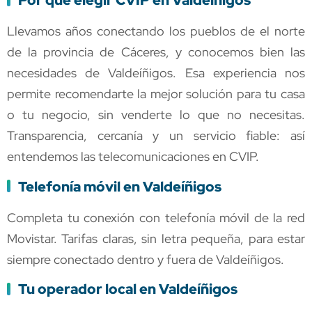
Por qué elegir CVIP en Valdeíñigos
Llevamos años conectando los pueblos de el norte
de la provincia de Cáceres, y conocemos bien las
necesidades de Valdeíñigos. Esa experiencia nos
permite recomendarte la mejor solución para tu casa
o tu negocio, sin venderte lo que no necesitas.
Transparencia, cercanía y un servicio fiable: así
entendemos las telecomunicaciones en CVIP.
Telefonía móvil en Valdeíñigos
Completa tu conexión con telefonía móvil de la red
Movistar. Tarifas claras, sin letra pequeña, para estar
siempre conectado dentro y fuera de Valdeíñigos.
Tu operador local en Valdeíñigos