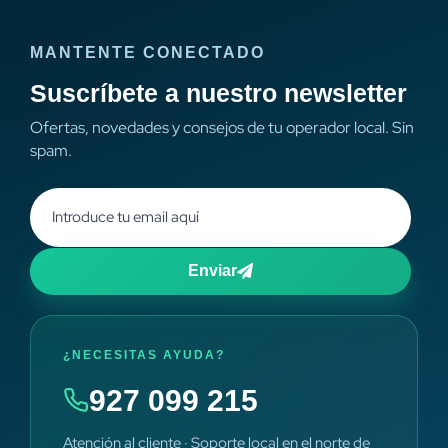
MANTENTE CONECTADO
Suscríbete a nuestro newsletter
Ofertas, novedades y consejos de tu operador local. Sin
spam.
Enviar
¿NECESITAS AYUDA?
927 099 215
Atención al cliente · Soporte local en el norte de