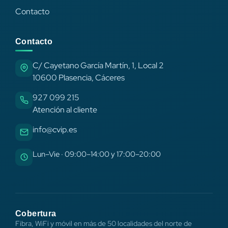
Contacto
Contacto
C/ Cayetano García Martín, 1, Local 2
10600 Plasencia, Cáceres
927 099 215
Atención al cliente
info@cvip.es
Lun–Vie · 09:00–14:00 y 17:00–20:00
Cobertura
Fibra, WiFi y móvil en más de 50 localidades del norte de