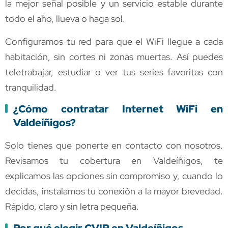
la mejor señal posible y un servicio estable durante
todo el año, llueva o haga sol.
Configuramos tu red para que el WiFi llegue a cada
habitación, sin cortes ni zonas muertas. Así puedes
teletrabajar, estudiar o ver tus series favoritas con
tranquilidad.
¿Cómo contratar Internet WiFi en
Valdeíñigos?
Solo tienes que ponerte en contacto con nosotros.
Revisamos tu cobertura en Valdeíñigos, te
explicamos las opciones sin compromiso y, cuando lo
decidas, instalamos tu conexión a la mayor brevedad.
Rápido, claro y sin letra pequeña.