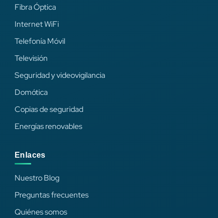
Fibra Óptica
Internet WiFi
Telefonía Móvil
Televisión
Seguridad y videovigilancia
Domótica
Copias de seguridad
Energías renovables
Enlaces
Nuestro Blog
Preguntas frecuentes
Quiénes somos