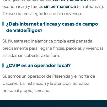
económicas) y tarifas
sin permanencia
(sin ataduras).
Te asesoramos según lo que te convenga.
¿Dais internet a fincas y casas de campo
de Valdeíñigos?
Sí. Nuestra red inalámbrica propia está pensada
precisamente para llegar a fincas, parcelas y viviendas
aisladas sin cobertura de fibra.
¿CVIP es un operador local?
Sí, somos un operador de Plasencia y el norte de
Cáceres. La instalación y la atención las realiza
personal propio, cercano.