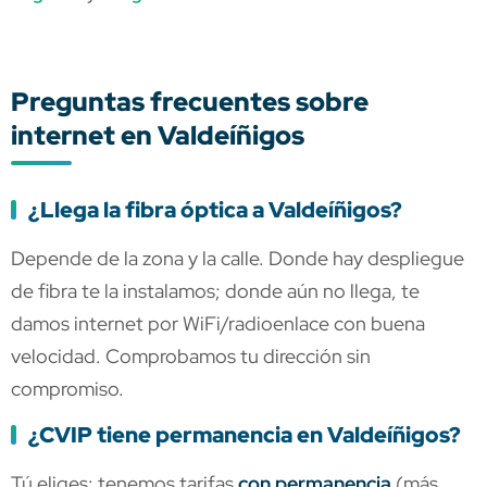
Preguntas frecuentes sobre
internet en Valdeíñigos
¿Llega la fibra óptica a Valdeíñigos?
Depende de la zona y la calle. Donde hay despliegue
de fibra te la instalamos; donde aún no llega, te
damos internet por WiFi/radioenlace con buena
velocidad. Comprobamos tu dirección sin
compromiso.
¿CVIP tiene permanencia en Valdeíñigos?
Tú eliges: tenemos tarifas
con permanencia
(más