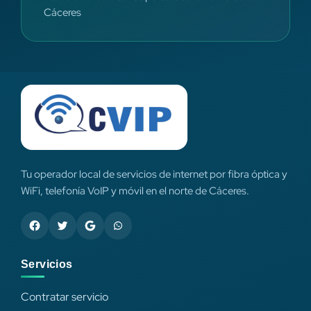
Cáceres
Tu operador local de servicios de internet por fibra óptica y
WiFi, telefonía VoIP y móvil en el norte de Cáceres.
Servicios
Contratar servicio